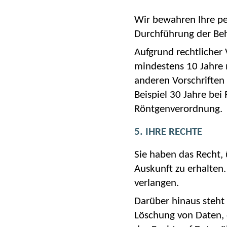
Wir bewahren Ihre pe
Durchführung der Beha
Aufgrund rechtlicher 
mindestens 10 Jahre
anderen Vorschriften
Beispiel 30 Jahre bei
Röntgenverordnung.
5. IHRE RECHTE
Sie haben das Recht,
Auskunft zu erhalten.
verlangen.
Darüber hinaus steht
Löschung von Daten, 